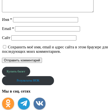
Имя
*
Email
*
Сайт
Сохранить моё имя, email и адрес сайта в этом браузере для
последующих моих комментариев.
Купить билет
Результаты НОК
Мы в соц. сетях