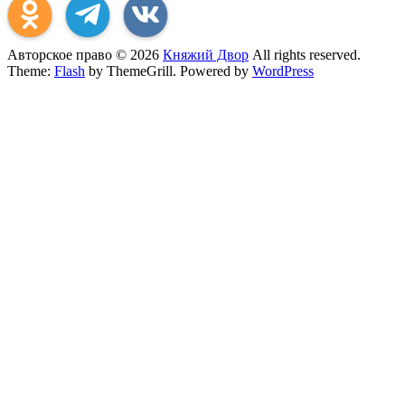
Авторское право © 2026
Княжий Двор
All rights reserved.
Theme:
Flash
by ThemeGrill. Powered by
WordPress